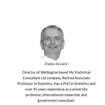
Zlatko Kovacic
Director of Wellington based My Statistical
Consultant Ltd company. Retired Associate
Professor in Statistics. Has a PhD in Statistics and
over 45 years experience as a university
professor, international researcher and
government consultant.